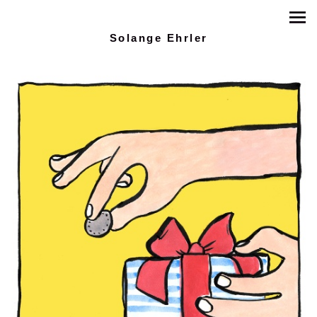
Solange Ehrler